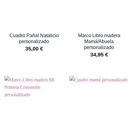
Cuadro Pañal Natalicio
Marco Libro madera
personalizado
Mamá/Abuela
personalizado
35,00
€
34,95
€