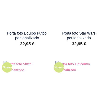
Porta foto Equipo Futbol
Porta foto Star Wars
personalizado
personalizado
32,95
€
32,95
€
Nuevo
Nuevo