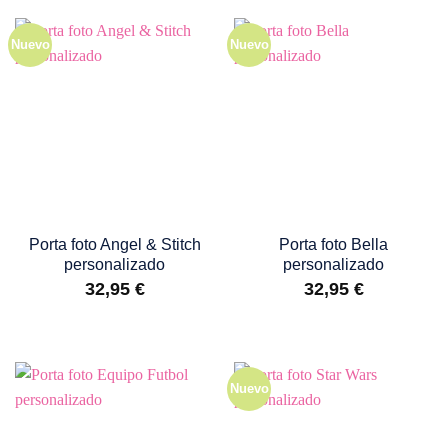
Nuevo
Nuevo
Porta foto Angel & Stitch
Porta foto Bella
personalizado
personalizado
32,95
€
32,95
€
Nuevo