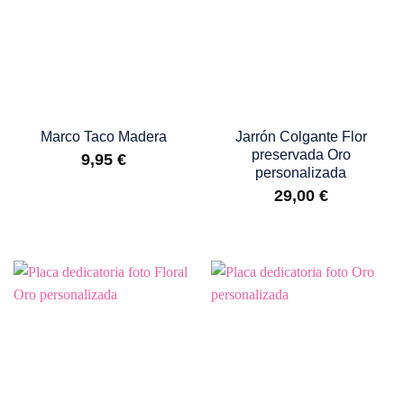
Marco Taco Madera
Jarrón Colgante Flor
preservada Oro
9,95
€
personalizada
29,00
€