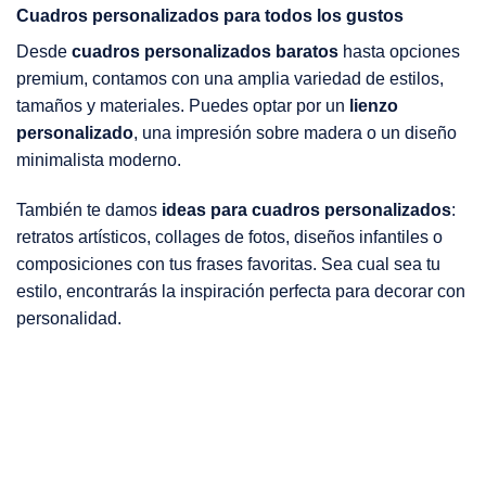
Cuadros personalizados para todos los gustos
Desde
cuadros personalizados baratos
hasta opciones
premium, contamos con una amplia variedad de estilos,
tamaños y materiales. Puedes optar por un
lienzo
personalizado
, una impresión sobre madera o un diseño
minimalista moderno.
También te damos
ideas para cuadros personalizados
:
retratos artísticos, collages de fotos, diseños infantiles o
composiciones con tus frases favoritas. Sea cual sea tu
estilo, encontrarás la inspiración perfecta para decorar con
personalidad.