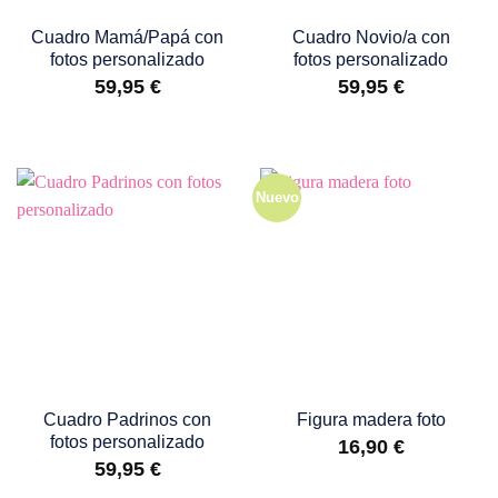
Cuadro Mamá/Papá con
Cuadro Novio/a con
fotos personalizado
fotos personalizado
59,95
€
59,95
€
Nuevo
Cuadro Padrinos con
Figura madera foto
fotos personalizado
16,90
€
59,95
€