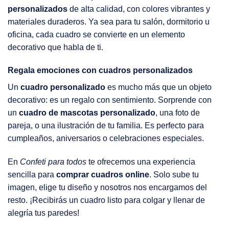
personalizados
de alta calidad, con colores vibrantes y
materiales duraderos. Ya sea para tu salón, dormitorio u
oficina, cada cuadro se convierte en un elemento
decorativo que habla de ti.
Regala emociones con cuadros personalizados
Un
cuadro personalizado
es mucho más que un objeto
decorativo: es un regalo con sentimiento. Sorprende con
un
cuadro de mascotas personalizado
, una foto de
pareja, o una ilustración de tu familia. Es perfecto para
cumpleaños, aniversarios o celebraciones especiales.
En
Confeti para todos
te ofrecemos una experiencia
sencilla para
comprar cuadros online
. Solo sube tu
imagen, elige tu diseño y nosotros nos encargamos del
resto. ¡Recibirás un cuadro listo para colgar y llenar de
alegría tus paredes!