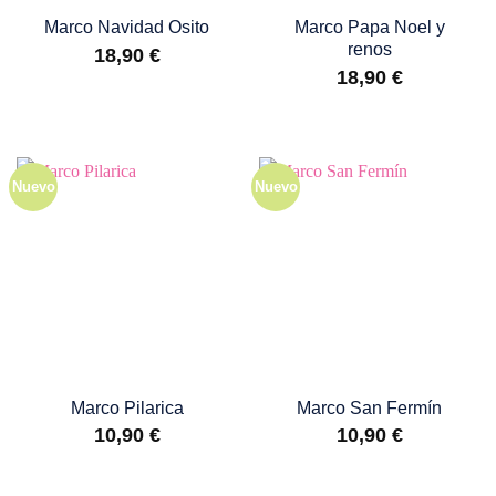
Marco Navidad Osito
Marco Papa Noel y
renos
18,90
€
18,90
€
Nuevo
Nuevo
Marco Pilarica
Marco San Fermín
10,90
€
10,90
€