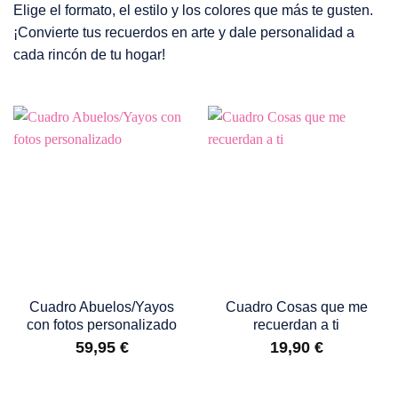
Elige el formato, el estilo y los colores que más te gusten.
¡Convierte tus recuerdos en arte y dale personalidad a
cada rincón de tu hogar!
Cuadro Abuelos/Yayos
Cuadro Cosas que me
con fotos personalizado
recuerdan a ti
59,95
€
19,90
€