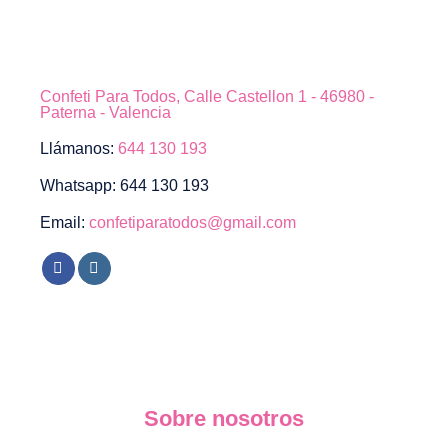
Confeti Para Todos, Calle Castellon 1 - 46980 -
Paterna - Valencia
Llámanos:
644 130 193
Whatsapp: 644 130 193
Email:
confetiparatodos@gmail.com
Sobre nosotros