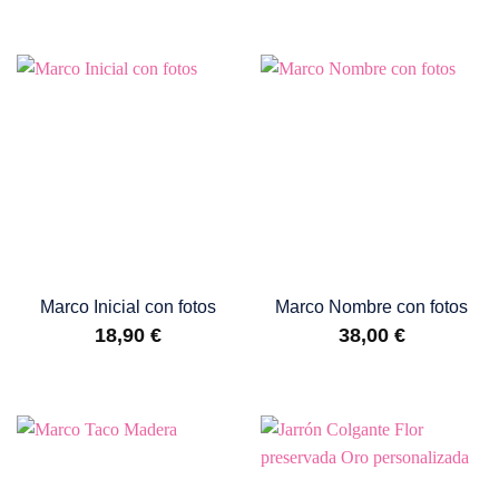
Marco Inicial con fotos
Marco Nombre con fotos
18,90
€
38,00
€