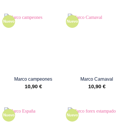
Nuevo
Nuevo
Marco campeones
Marco Carnaval
10,90
€
10,90
€
Nuevo
Nuevo