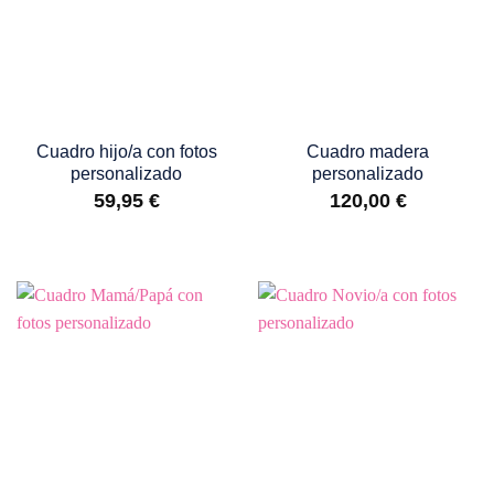
Cuadro hijo/a con fotos
Cuadro madera
personalizado
personalizado
59,95
€
120,00
€