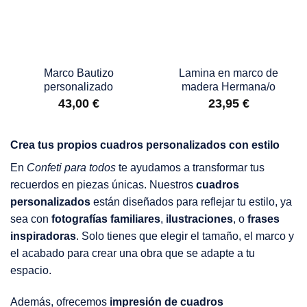
Marco Bautizo
Lamina en marco de
personalizado
madera Hermana/o
43,00
€
23,95
€
Crea tus propios cuadros personalizados con estilo
En
Confeti para todos
te ayudamos a transformar tus
recuerdos en piezas únicas. Nuestros
cuadros
personalizados
están diseñados para reflejar tu estilo, ya
sea con
fotografías familiares
,
ilustraciones
, o
frases
inspiradoras
. Solo tienes que elegir el tamaño, el marco y
el acabado para crear una obra que se adapte a tu
espacio.
Además, ofrecemos
impresión de cuadros