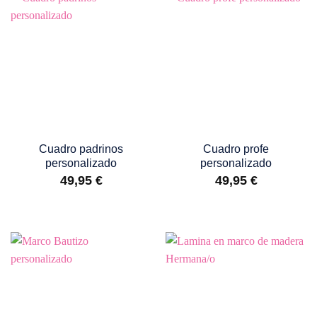
Cuadro padrinos
Cuadro profe
personalizado
personalizado
49,95
€
49,95
€