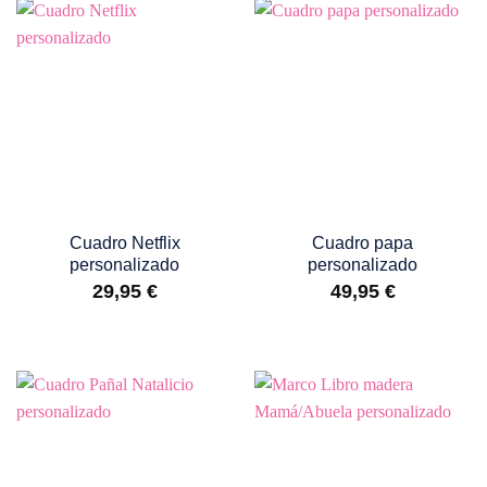
Cuadro Netflix
Cuadro papa
personalizado
personalizado
29,95
€
49,95
€