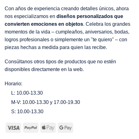
Con años de experiencia creando detalles únicos, ahora
nos especializamos en
diseños personalizados que
convierten emociones en objetos
. Celebra los grandes
momentos de la vida – cumpleaños, aniversarios, bodas,
logros profesionales o simplemente un "te quiero" – con
piezas hechas a medida para quien las recibe.
Consúltanos otros tipos de productos que no estén
disponibles directamente en la web.
Horario:
L: 10.00-13.30
M-V: 10.00-13.30 y 17.00-19.30
S: 10.00-13.30