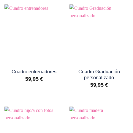
Cuadro entrenadores
Cuadro Graduación
personalizado
59,95
€
59,95
€