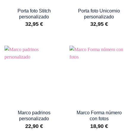
Porta foto Stitch
Porta foto Unicornio
personalizado
personalizado
32,95
€
32,95
€
Marco padrinos
Marco Forma número
personalizado
con fotos
22,90
€
18,90
€