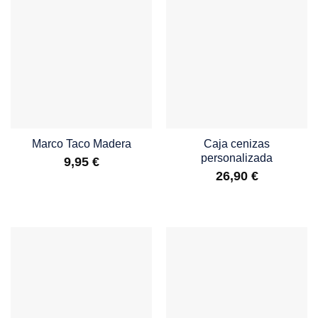
Marco Taco Madera
Caja cenizas
personalizada
9,95
€
26,90
€