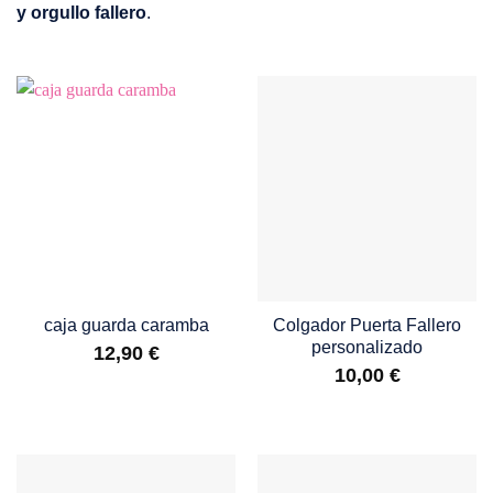
y orgullo fallero
.
caja guarda caramba
Colgador Puerta Fallero
personalizado
12,90
€
10,00
€