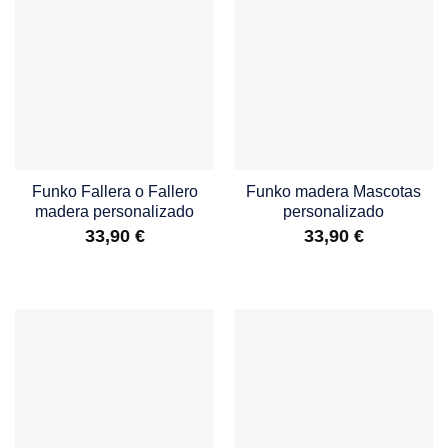
Funko Fallera o Fallero
Funko madera Mascotas
madera personalizado
personalizado
33,90
€
33,90
€