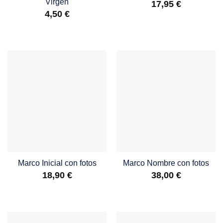
Virgen
17,95
€
4,50
€
Marco Inicial con fotos
Marco Nombre con fotos
18,90
€
38,00
€