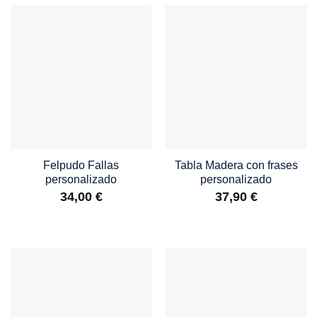
Felpudo Fallas
Tabla Madera con frases
personalizado
personalizado
34,00
€
37,90
€