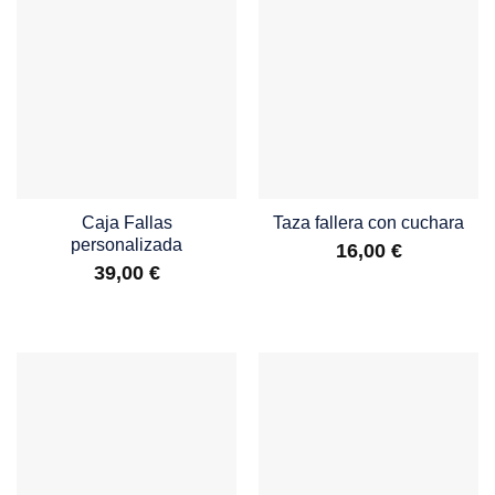
Caja Fallas
Taza fallera con cuchara
personalizada
16,00
€
39,00
€