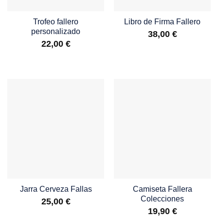
Trofeo fallero
Libro de Firma Fallero
personalizado
38,00
€
22,00
€
Jarra Cerveza Fallas
Camiseta Fallera
Colecciones
25,00
€
19,90
€