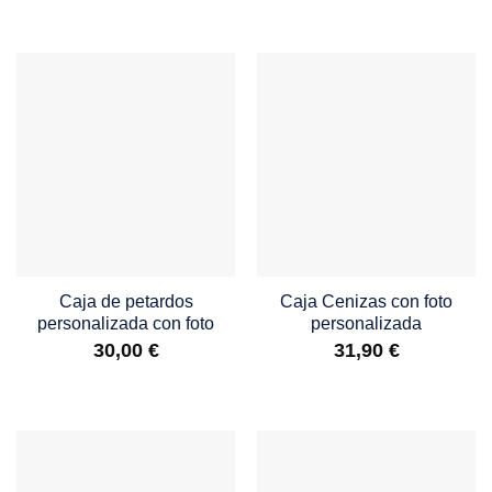
Caja de petardos
Caja Cenizas con foto
personalizada con foto
personalizada
30,00
€
31,90
€