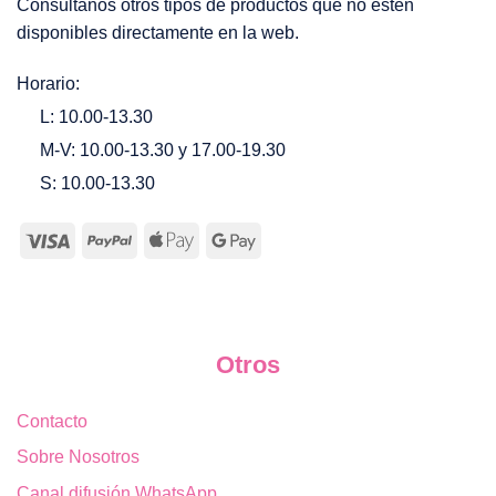
Consúltanos otros tipos de productos que no estén
disponibles directamente en la web.
Horario:
L: 10.00-13.30
M-V: 10.00-13.30 y 17.00-19.30
S: 10.00-13.30
Otros
Contacto
Sobre Nosotros
Canal difusión WhatsApp