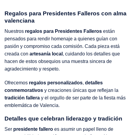
Regalos para Presidentes Falleros con alma
valenciana
Nuestros
regalos para Presidentes Falleros
están
pensados para rendir homenaje a quienes guían con
pasión y compromiso cada comisión. Cada pieza está
creada con
artesanía local
, cuidando los detalles que
hacen de estos obsequios una muestra sincera de
agradecimiento y respeto.
Ofrecemos
regalos personalizados
,
detalles
conmemorativos
y creaciones únicas que reflejan la
tradición fallera
y el orgullo de ser parte de la fiesta más
emblemática de Valencia.
Detalles que celebran liderazgo y tradición
Ser
presidente fallero
es asumir un papel lleno de