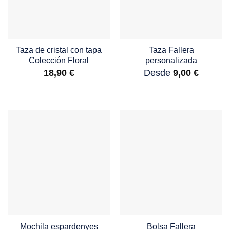
Taza de cristal con tapa
Taza Fallera
Colección Floral
personalizada
18,90
€
Desde
9,00
€
Mochila espardenyes
Bolsa Fallera