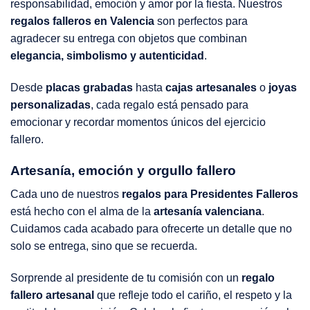
responsabilidad, emoción y amor por la fiesta. Nuestros
regalos falleros en Valencia
son perfectos para
agradecer su entrega con objetos que combinan
elegancia, simbolismo y autenticidad
.
Desde
placas grabadas
hasta
cajas artesanales
o
joyas
personalizadas
, cada regalo está pensado para
emocionar y recordar momentos únicos del ejercicio
fallero.
Artesanía, emoción y orgullo fallero
Cada uno de nuestros
regalos para Presidentes Falleros
está hecho con el alma de la
artesanía valenciana
.
Cuidamos cada acabado para ofrecerte un detalle que no
solo se entrega, sino que se recuerda.
Sorprende al presidente de tu comisión con un
regalo
fallero artesanal
que refleje todo el cariño, el respeto y la