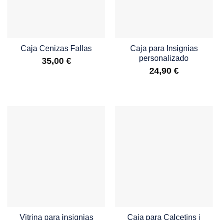
Caja Cenizas Fallas
Caja para Insignias
personalizado
35,00
€
24,90
€
Vitrina para insignias
Caja para Calcetins i