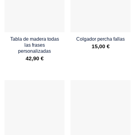
Tabla de madera todas
Colgador percha fallas
las frases
15,00
€
personalizadas
42,90
€