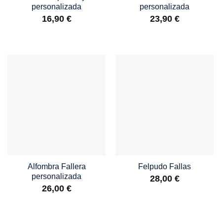
personalizada
personalizada
16,90
€
23,90
€
Alfombra Fallera
Felpudo Fallas
personalizada
28,00
€
26,00
€