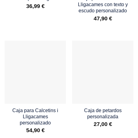
Lligacames con texto y
36,99
€
escudo personalizado
47,90
€
Caja para Calcetins i
Caja de petardos
Lligacames
personalizada
personalizado
27,00
€
54,90
€