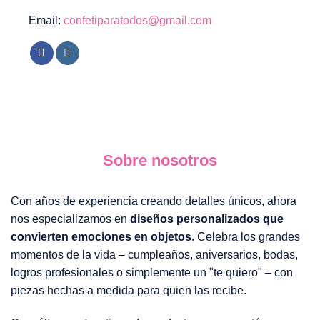
Email:
confetiparatodos@gmail.com
Sobre nosotros
Con años de experiencia creando detalles únicos, ahora
nos especializamos en
diseños personalizados que
convierten emociones en objetos
. Celebra los grandes
momentos de la vida – cumpleaños, aniversarios, bodas,
logros profesionales o simplemente un "te quiero" – con
piezas hechas a medida para quien las recibe.