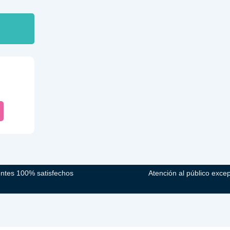
entes 100% satisfechos
Atención al público exce