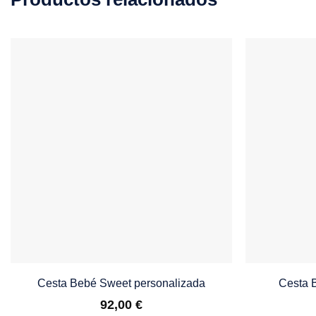
Cesta Bebé Sweet personalizada
Cesta 
92,00
€