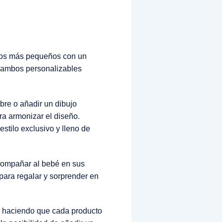
 los más pequeños con un
 ambos personalizables
bre o añadir un dibujo
ra armonizar el diseño.
estilo exclusivo y lleno de
acompañar al bebé en sus
para regalar y sorprender en
, haciendo que cada producto