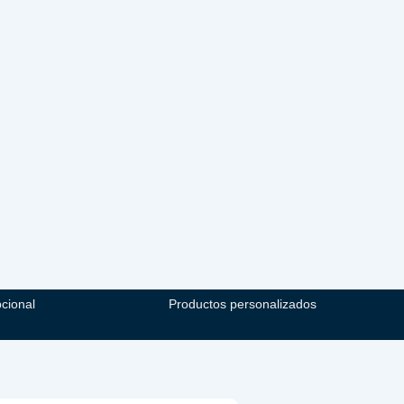
pcional
Productos personalizados